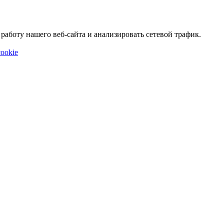
аботу нашего веб-сайта и анализировать сетевой трафик.
ookie