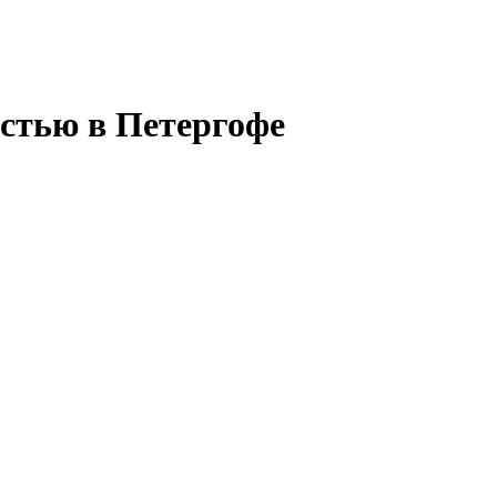
остью в Петергофе